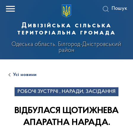
Пошук
Дивізійська сільська
територіальна громада
Одеська область, Білгород-Дністровський
район
Усі новини
РОБОЧІ ЗУСТРІЧІ , НАРАДИ, ЗАСІДАННЯ
ВІДБУЛАСЯ ЩОТИЖНЕВА
АПАРАТНА НАРАДА.