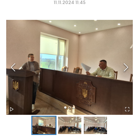
11.11.2024 11:45