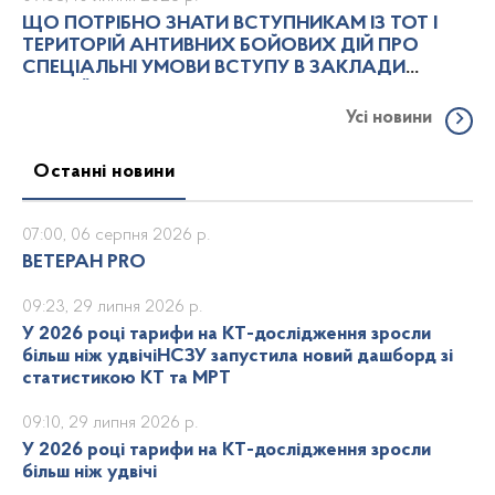
ЩО ПОТРІБНО ЗНАТИ ВСТУПНИКАМ ІЗ ТОТ І
ТЕРИТОРІЙ АНТИВНИХ БОЙОВИХ ДІЙ ПРО
СПЕЦІАЛЬНІ УМОВИ ВСТУПУ В ЗАКЛАДИ
ВИЩОЇ ОСВІТИ
Усі новини
Останні новини
07:00, 06 серпня 2026 р.
ВЕТЕРАН PRO
09:23, 29 липня 2026 р.
У 2026 році тарифи на КТ-дослідження зросли
більш ніж удвічіНСЗУ запустила новий дашборд зі
статистикою КТ та МРТ
09:10, 29 липня 2026 р.
У 2026 році тарифи на КТ-дослідження зросли
більш ніж удвічі