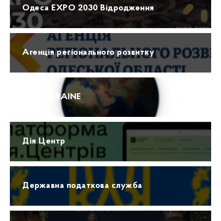
Одеса EXPO 2030 Відродження
Агенція регіонального розвитку
ПРО UKRAINE
Дія Центр
Державна податкова служба