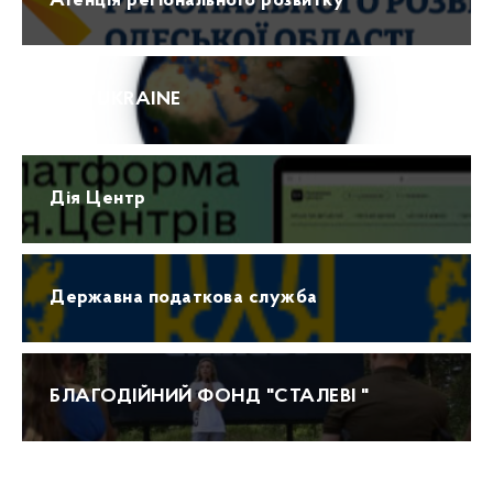
Агенція регіонального розвитку
ПРО UKRAINE
Дія Центр
Державна податкова служба
БЛАГОДІЙНИЙ ФОНД "СТАЛЕВІ "