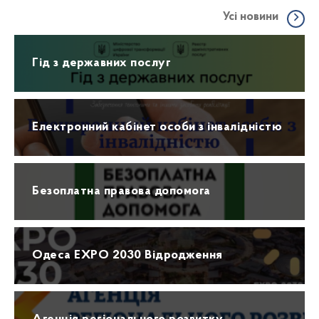
Усі новини
Гід з державних послуг
Електронний кабінет особи з інвалідністю
Безоплатна правова допомога
Одеса EXPO 2030 Відродження