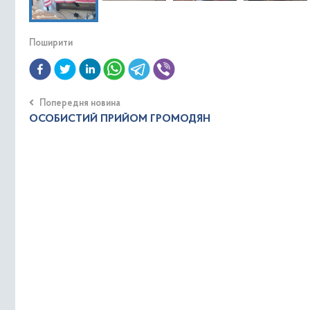
Поширити
Попередня новина
ОСОБИСТИЙ ПРИЙОМ ГРОМОДЯН