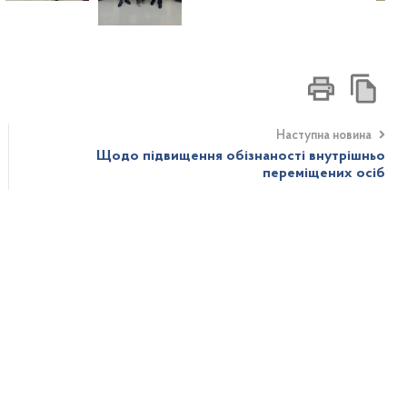
Наступна новина
Щодо підвищення обізнаності внутрішньо
переміщених осіб