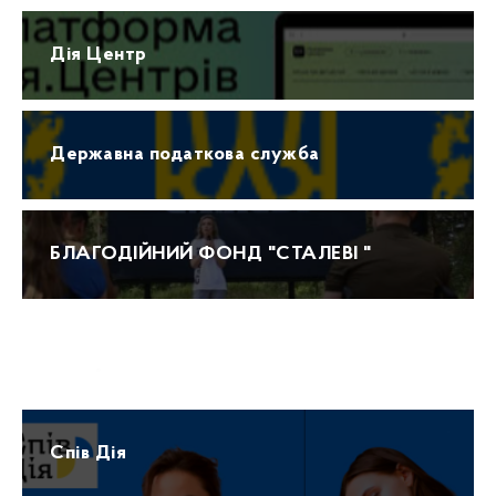
Дія Центр
Державна податкова служба
БЛАГОДІЙНИЙ ФОНД "СТАЛЕВІ "
Прогноз погоди
Спів Дія