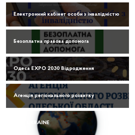
Електронний кабінет особи з інвалідністю
Безоплатна правова допомога
Одеса EXPO 2030 Відродження
Агенція регіонального розвитку
ПРО UKRAINE