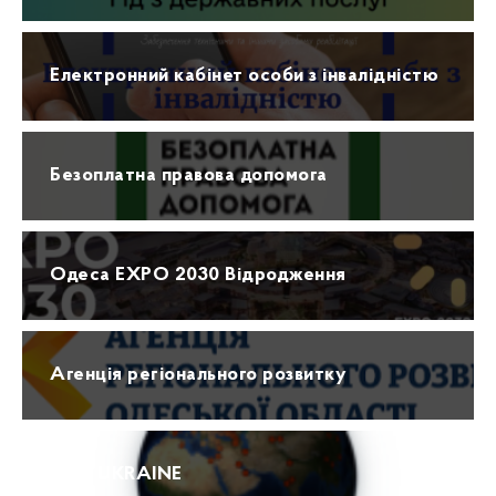
Електронний кабінет особи з інвалідністю
Безоплатна правова допомога
Одеса EXPO 2030 Відродження
Агенція регіонального розвитку
ПРО UKRAINE