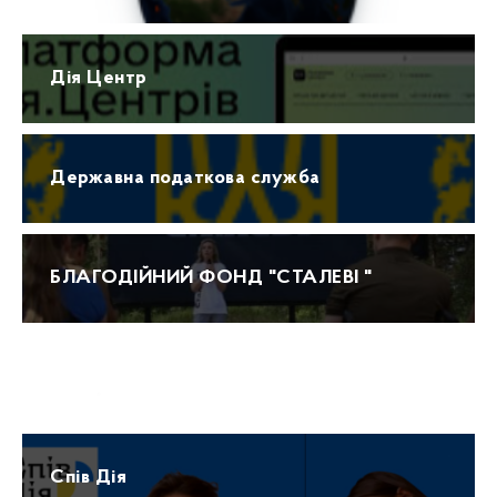
Дія Центр
Державна податкова служба
БЛАГОДІЙНИЙ ФОНД "СТАЛЕВІ "
Прогноз погоди
Спів Дія