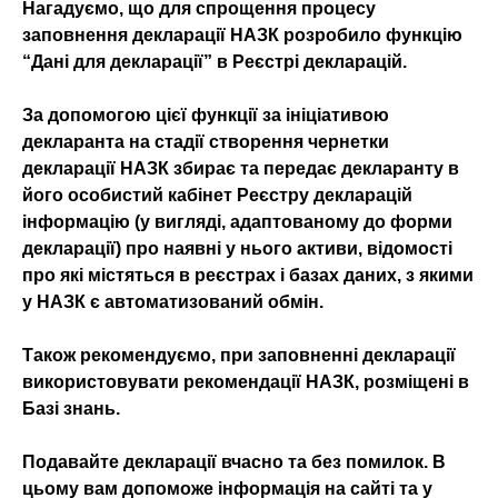
Нагадуємо, що для спрощення процесу
заповнення декларації НАЗК розробило функцію
“Дані для декларації” в Реєстрі декларацій.
За допомогою цієї функції за ініціативою
декларанта на стадії створення чернетки
декларації НАЗК збирає та передає декларанту в
його особистий кабінет Реєстру декларацій
інформацію (у вигляді, адаптованому до форми
декларації) про наявні у нього активи, відомості
про які містяться в реєстрах і базах даних, з якими
у НАЗК є автоматизований обмін.
Також рекомендуємо, при заповненні декларації
використовувати рекомендації НАЗК, розміщені в
Базі знань.
Подавайте декларації вчасно та без помилок. В
цьому вам допоможе інформація на сайті та у