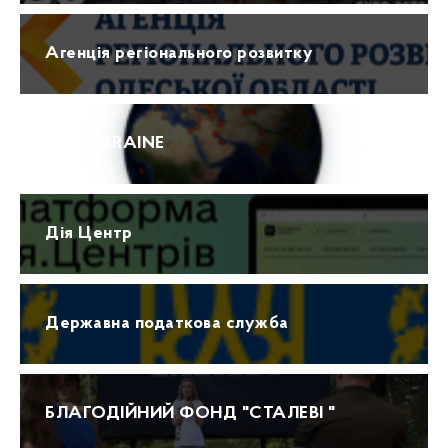
Агенція регіонального розвитку
ПРО UKRAINE
Дія Центр
Державна податкова служба
БЛАГОДІЙНИЙ ФОНД "СТАЛЕВІ "