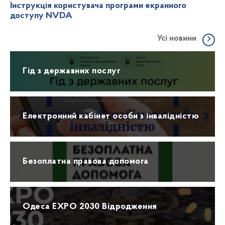
Інструкція користувача програми екранного
доступу NVDA
Усі новини
Гід з державних послуг
Електронний кабінет особи з інвалідністю
Безоплатна правова допомога
Одеса EXPO 2030 Відродження