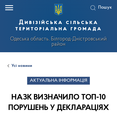
Пошук
Дивізійська сільська
територіальна громада
Одеська область, Білгород-Дністровський
район
Усі новини
АКТУАЛЬНА ІНФОРМАЦІЯ
НАЗК ВИЗНАЧИЛО ТОП-10
ПОРУШЕНЬ У ДЕКЛАРАЦІЯХ