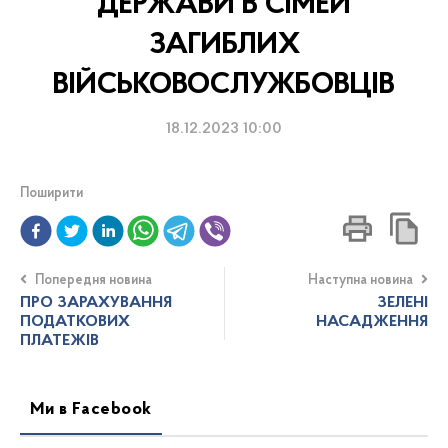
ДЕРЖАВИ В СІМЕЙ
ЗАГИБЛИХ
ВІЙСЬКОВОСЛУЖБОВЦІВ
18.12.2023 10:00
Поширити
Попередня новина
Наступна новина
ПРО ЗАРАХУВАННЯ
ЗЕЛЕНІ
ПОДАТКОВИХ
НАСАДЖЕННЯ
ПЛАТЕЖІВ
Ми в Facebook