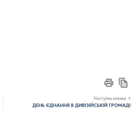
Наступна новина
ДЕНЬ ЄДНАННЯ В ДИВІЗІЙСЬКІЙ ГРОМАДІ