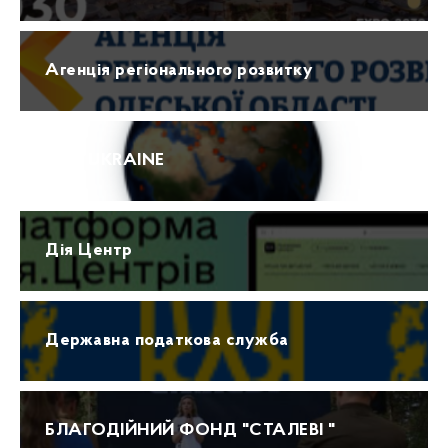
Агенція регіонального розвитку
ПРО UKRAINE
Дія Центр
Державна податкова служба
БЛАГОДІЙНИЙ ФОНД "СТАЛЕВІ "