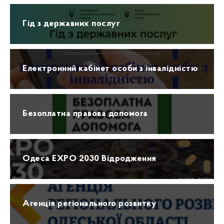
Гід з державних послуг
Електронний кабінет особи з інвалідністю
Безоплатна правова допомога
Одеса EXPO 2030 Відродження
Агенція регіонального розвитку