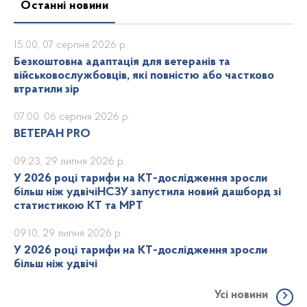
Останні новини
15:00, 07 серпня 2026 р.
Безкоштовна адаптація для ветеранів та
військовослужбовців, які повністю або частково
втратили зір
07:00, 06 серпня 2026 р.
ВЕТЕРАН PRO
09:23, 29 липня 2026 р.
У 2026 році тарифи на КТ-дослідження зросли
більш ніж удвічіНСЗУ запустила новий дашборд зі
статистикою КТ та МРТ
09:10, 29 липня 2026 р.
У 2026 році тарифи на КТ-дослідження зросли
більш ніж удвічі
Усі новини