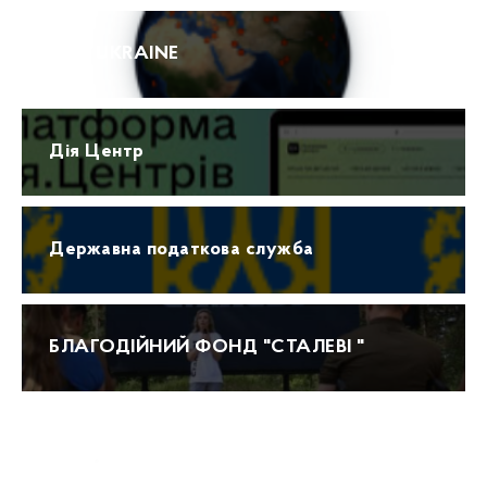
ПРО UKRAINE
Дія Центр
Державна податкова служба
БЛАГОДІЙНИЙ ФОНД "СТАЛЕВІ "
Прогноз погоди