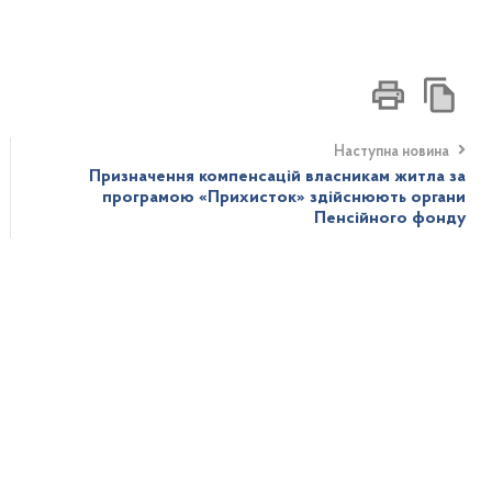
Наступна новина
Призначення компенсацій власникам житла за
програмою «Прихисток» здійснюють органи
Пенсійного фонду