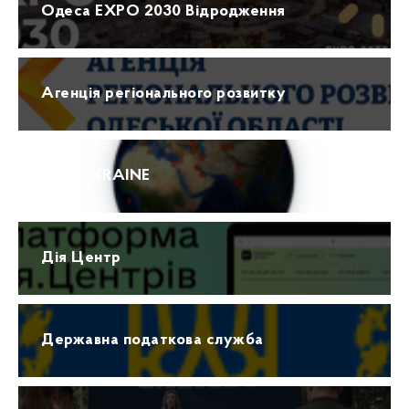
Одеса EXPO 2030 Відродження
Агенція регіонального розвитку
ПРО UKRAINE
Дія Центр
Державна податкова служба