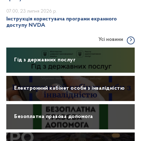
07:00, 23 липня 2026 р.
Інструкція користувача програми екранного
доступу NVDA
Усі новини
Гід з державних послуг
Електронний кабінет особи з інвалідністю
Безоплатна правова допомога