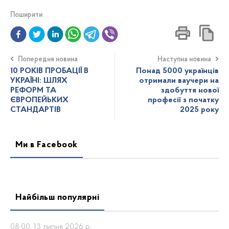
Поширити
Попередня новина
Наступна новина
10 РОКІВ ПРОБАЦІЇ В
Понад 5000 українців
УКРАЇНІ: ШЛЯХ
отримали ваучери на
РЕФОРМ ТА
здобуття нової
ЄВРОПЕЙЬКИХ
професії з початку
СТАНДАРТІВ
2025 року
Ми в Facebook
Найбільш популярні
08:00, 13 липня 2026 р.