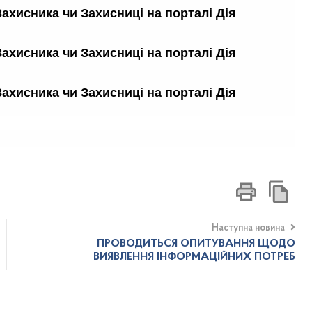
Наступна новина
ПРОВОДИТЬСЯ ОПИТУВАННЯ ЩОДО
ВИЯВЛЕННЯ ІНФОРМАЦІЙНИХ ПОТРЕБ