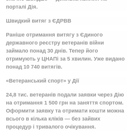
порталі Дія.
Швидкий витяг з ЄДРВВ
Раніше отримання витягу з Єдиного
державного реєстру ветеранів війни
займало понад 30 днів. Тепер його
отримують у ЦНАПі за 5 хвилин. Уже видано
понад 10 740 витягів.
«Ветеранський спорт» у Дії
24,8 тис. ветеранів подали заявки через Дію
на отримання 1 500 грн на заняття спортом.
Оформити заявку та отримати кошти можна
всього в кілька кліків — без зайвих
процедур і тривалого очікування.