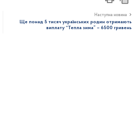
Наступна новина
Ще понад 5 тисяч українських родин отримають
виплату “Тепла зима” – 6500 гривень